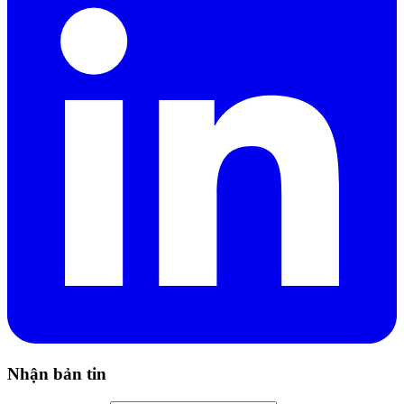
Nhận bản tin