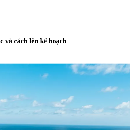
c và cách lên kế hoạch