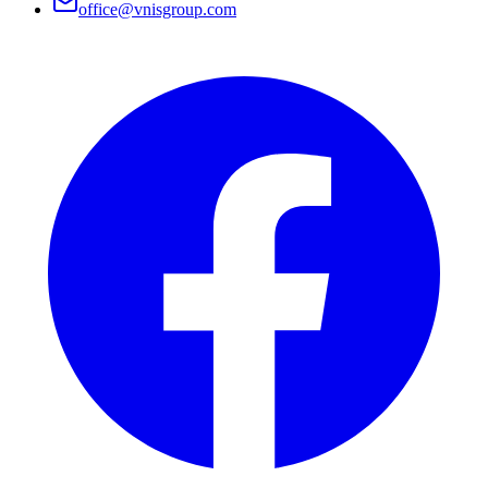
office@vnisgroup.com