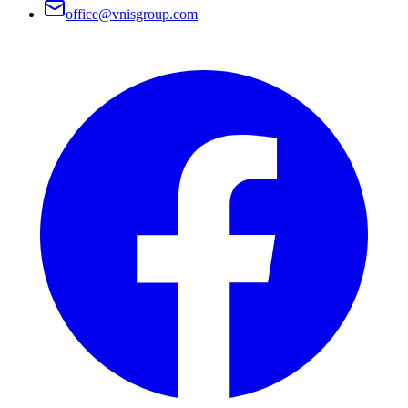
office@vnisgroup.com